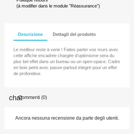
(à modifier dans le module "Réassurance")
Descrizione
Dettagli del prodotto
Le meilleur reste à venir ! Faites parler vos murs avec
cette affiche encadrée chargée d'optimisme sera du
plus bel effet dans un bureau ou un open-space. Cadre
en bois peint avec passe-partout integré pour un effet
de profondeur.
Commenti (0)
Ancora nessuna recensione da parte degli utenti.